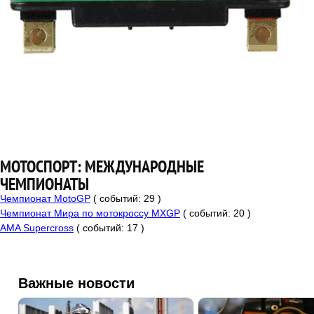
МОТОСПОРТ: МЕЖДУНАРОДНЫЕ
ЧЕМПИОНАТЫ
Чемпионат MotoGP
( событий: 29 )
Чемпионат Мира по мотокроссу MXGP
( событий: 20 )
AMA Supercross
( событий: 17 )
Важные новости