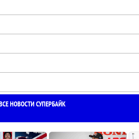
ВСЕ НОВОСТИ СУПЕРБАЙК