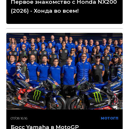
Первое знакомство с Honda NX200
(2026) - Хонда во всем!
07/08 16:16
МОТОГП
Босс Yamaha в MotoGP