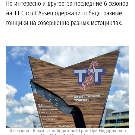
Но интересно и другое: за последние 6 сезонов
на TT Circuit Assen одержали победы разные
гонщики на совершенно разных мотоциклах.
6 сезонов - 6 разных победителей Гран-При Нидерландов