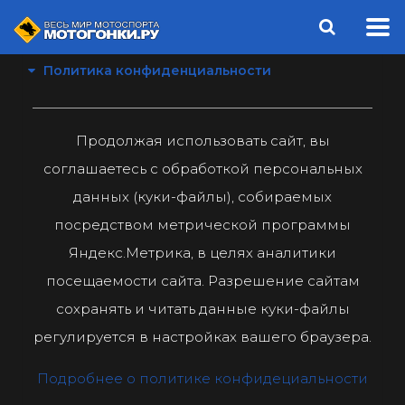
Политика конфиденциальности
Продолжая использовать сайт, вы
соглашаетесь с обработкой персональных
данных (куки-файлы), собираемых
посредством метрической программы
Яндекс.Метрика, в целях аналитики
посещаемости сайта. Разрешение сайтам
сохранять и читать данные куки-файлы
регулируется в настройках вашего браузера.
Подробнее о политике конфидециальности