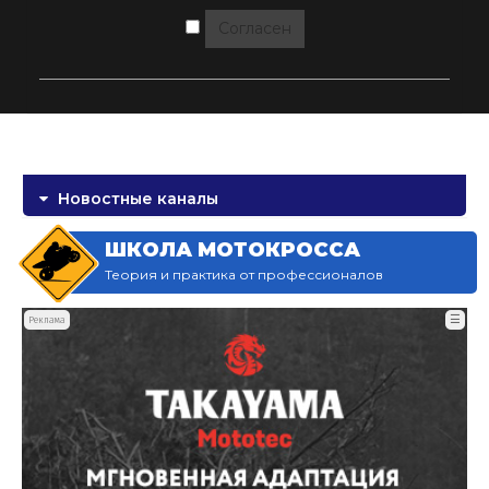
Согласен
Новостные каналы
ШКОЛА МОТОКРОССА
Теория и практика от профессионалов
☰
Реклама