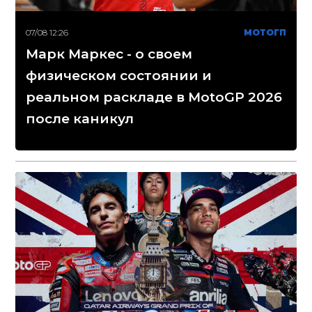
07/08 12:26
МОТОГП
Марк Маркес - о своем
физическом состоянии и
реальном раскладе в MotoGP 2026
после каникул