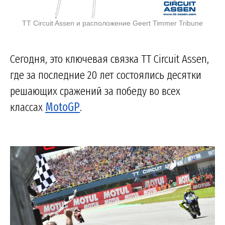
TT Circuit Assen и расположение Geert Timmer Tribune
Сегодня, это ключевая связка TT Circuit Assen,
где за последние 20 лет состоялись десятки
решающих сражений за победу во всех
классах
MotoGP
.