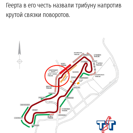
Геерта в его честь назвали трибуну напротив
крутой связки поворотов.