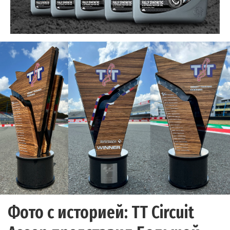
Фото с историей: TT Circuit