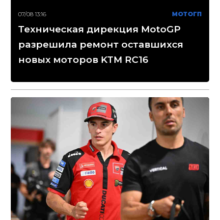
07/08 13:16
МОТОГП
Техническая дирекция MotoGP
разрешила ремонт оставшихся
новых моторов KTM RC16