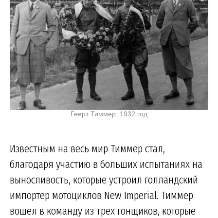
Геерт Тиммер, 1932 год
Известным на весь мир Тиммер стал,
благодаря участию в больших испытаниях на
выносливость, которые устроил голландский
импортер мотоциклов New Imperial. Тиммер
вошел в команду из трех гонщиков, которые