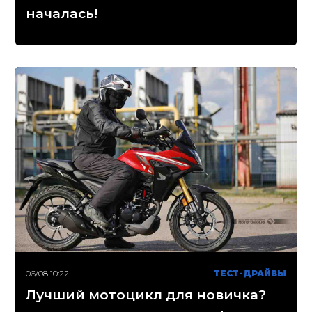
началась!
06/08 10:22
ТЕСТ-ДРАЙВЫ
Лучший мотоцикл для новичка?