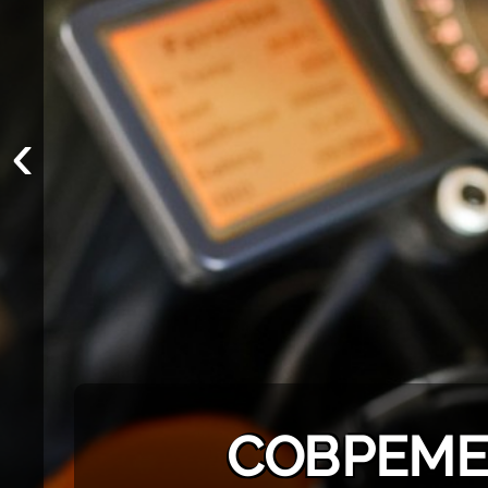
‹
СОВРЕМЕ