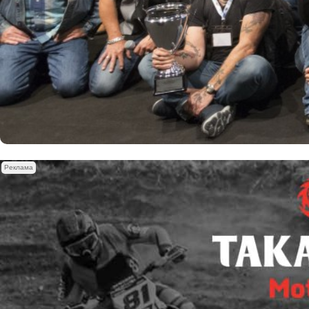
Реклама