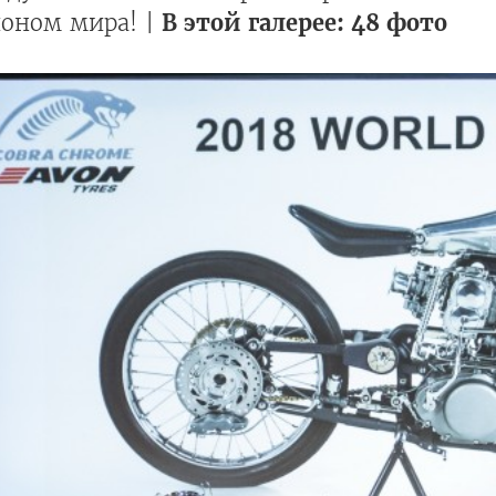
оном мира! |
В этой галерее: 48 фото