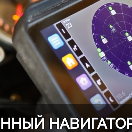
ННЫЙ НАВИГАТОР