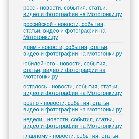
росс - новости, события, статьи,
видео и фотографии на Мотогонки.ру
российской - новости, события,
статьи, видео и фотографии на
Мотогонки.ру
дрим - новости, события, статьи,
видео и фотографии на Мотогонки.ру
юбилейного - новости, события,
статьи, видео и фотографии на
Мотогонки.ру
осталось - новости, события, статьи,
видео и фотографии на Мотогонки.ру
ровно - новости, события, статьи,
видео и фотографии на Мотогонки.ру
недели - новости, события, статьи,
видео и фотографии на Мотогонки.ру
главному - новости, события, статьи,