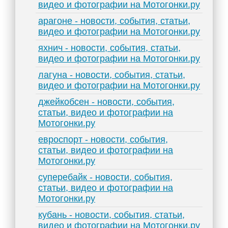
видео и фотографии на Мотогонки.ру
арагоне - новости, события, статьи,
видео и фотографии на Мотогонки.ру
яхнич - новости, события, статьи,
видео и фотографии на Мотогонки.ру
лагуна - новости, события, статьи,
видео и фотографии на Мотогонки.ру
джейкобсен - новости, события,
статьи, видео и фотографии на
Мотогонки.ру
евроспорт - новости, события,
статьи, видео и фотографии на
Мотогонки.ру
суперебайк - новости, события,
статьи, видео и фотографии на
Мотогонки.ру
кубань - новости, события, статьи,
видео и фотографии на Мотогонки.ру