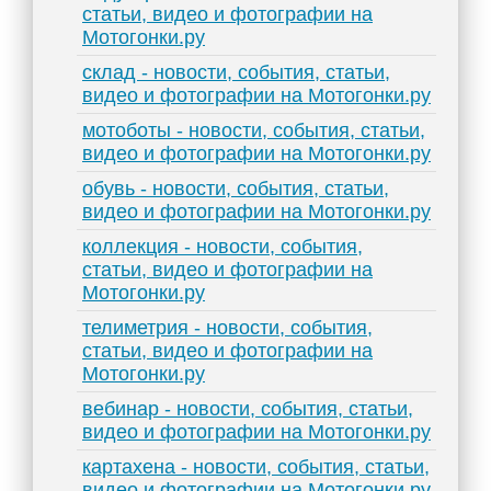
статьи, видео и фотографии на
Мотогонки.ру
склад - новости, события, статьи,
видео и фотографии на Мотогонки.ру
мотоботы - новости, события, статьи,
видео и фотографии на Мотогонки.ру
обувь - новости, события, статьи,
видео и фотографии на Мотогонки.ру
коллекция - новости, события,
статьи, видео и фотографии на
Мотогонки.ру
телиметрия - новости, события,
статьи, видео и фотографии на
Мотогонки.ру
вебинар - новости, события, статьи,
видео и фотографии на Мотогонки.ру
картахена - новости, события, статьи,
видео и фотографии на Мотогонки.ру