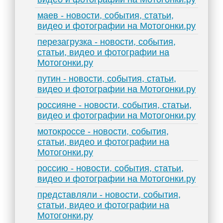
маев - новости, события, статьи,
видео и фотографии на Мотогонки.ру
перезагрузка - новости, события,
статьи, видео и фотографии на
Мотогонки.ру
путин - новости, события, статьи,
видео и фотографии на Мотогонки.ру
россияне - новости, события, статьи,
видео и фотографии на Мотогонки.ру
мотокроссе - новости, события,
статьи, видео и фотографии на
Мотогонки.ру
россию - новости, события, статьи,
видео и фотографии на Мотогонки.ру
представляли - новости, события,
статьи, видео и фотографии на
Мотогонки.ру