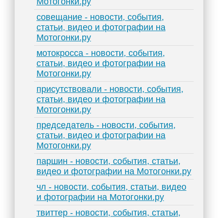
Мотогонки.ру
совещание - новости, события,
статьи, видео и фотографии на
Мотогонки.ру
мотокросса - новости, события,
статьи, видео и фотографии на
Мотогонки.ру
присутствовали - новости, события,
статьи, видео и фотографии на
Мотогонки.ру
председатель - новости, события,
статьи, видео и фотографии на
Мотогонки.ру
паршин - новости, события, статьи,
видео и фотографии на Мотогонки.ру
чл - новости, события, статьи, видео
и фотографии на Мотогонки.ру
твиттер - новости, события, статьи,