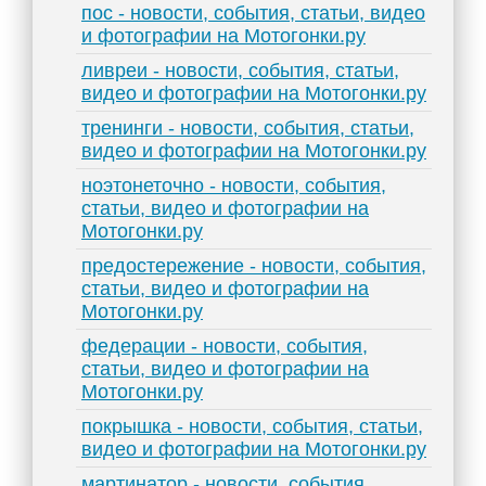
пос - новости, события, статьи, видео
и фотографии на Мотогонки.ру
ливреи - новости, события, статьи,
видео и фотографии на Мотогонки.ру
тренинги - новости, события, статьи,
видео и фотографии на Мотогонки.ру
ноэтонеточно - новости, события,
статьи, видео и фотографии на
Мотогонки.ру
предостережение - новости, события,
статьи, видео и фотографии на
Мотогонки.ру
федерации - новости, события,
статьи, видео и фотографии на
Мотогонки.ру
покрышка - новости, события, статьи,
видео и фотографии на Мотогонки.ру
мартинатор - новости, события,