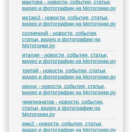
мантова - новости, события, статьи,
видео и фотографии на Мотогонки.ру
мх1мх2 - новости, события, статьи,
видео и фотографии на Мотогонки.ру
солнечной - новости, события,
статьи, видео и фотографии на
Мотогонки.ру
италии - новости, события, статьи,
видео и фотографии на Мотогонки.ру
третий - новости, события, статьи,
видео и фотографии на Мотогонки.ру
раунд - новости, события, статьи,
видео и фотографии на Мотогонки.ру
чемпионатов - новости, события,
статьи, видео и фотографии на
Мотогонки.ру
емх2 - новости, события, статьи,
видео и фотографии на Мотогонки.ру