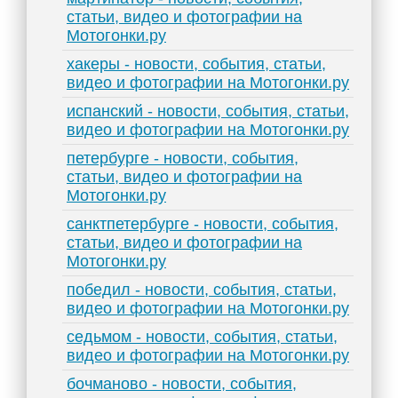
статьи, видео и фотографии на
Мотогонки.ру
хакеры - новости, события, статьи,
видео и фотографии на Мотогонки.ру
испанский - новости, события, статьи,
видео и фотографии на Мотогонки.ру
петербурге - новости, события,
статьи, видео и фотографии на
Мотогонки.ру
санктпетербурге - новости, события,
статьи, видео и фотографии на
Мотогонки.ру
победил - новости, события, статьи,
видео и фотографии на Мотогонки.ру
седьмом - новости, события, статьи,
видео и фотографии на Мотогонки.ру
бочманово - новости, события,