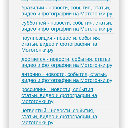
бразилии - новости, события, статьи,
видео и фотографии на Мотогонки.ру
субботней - новости, события, статьи,
видео и фотографии на Мотогонки.ру
поулпозиция - новости, события,
статьи, видео и фотографии на
Мотогонки.ру
достается - новости, события, статьи,
видео и фотографии на Мотогонки.ру
антонио - новости, события, статьи,
видео и фотографии на Мотогонки.ру
россиянин - новости, события,
статьи, видео и фотографии на
Мотогонки.ру
четвертый - новости, события,
статьи, видео и фотографии на
Мотогонки.ру