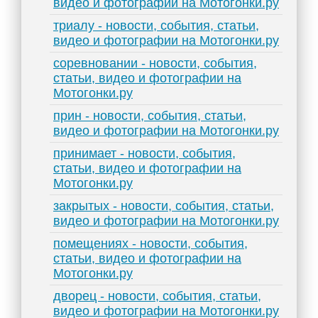
видео и фотографии на Мотогонки.ру
триалу - новости, события, статьи,
видео и фотографии на Мотогонки.ру
соревновании - новости, события,
статьи, видео и фотографии на
Мотогонки.ру
прин - новости, события, статьи,
видео и фотографии на Мотогонки.ру
принимает - новости, события,
статьи, видео и фотографии на
Мотогонки.ру
закрытых - новости, события, статьи,
видео и фотографии на Мотогонки.ру
помещениях - новости, события,
статьи, видео и фотографии на
Мотогонки.ру
дворец - новости, события, статьи,
видео и фотографии на Мотогонки.ру