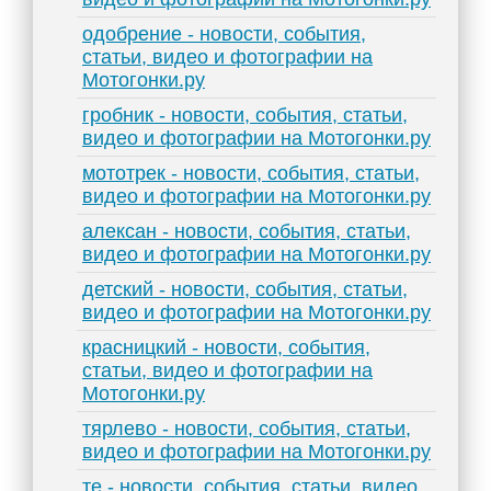
одобрение - новости, события,
статьи, видео и фотографии на
Мотогонки.ру
гробник - новости, события, статьи,
видео и фотографии на Мотогонки.ру
мототрек - новости, события, статьи,
видео и фотографии на Мотогонки.ру
алексан - новости, события, статьи,
видео и фотографии на Мотогонки.ру
детский - новости, события, статьи,
видео и фотографии на Мотогонки.ру
красницкий - новости, события,
статьи, видео и фотографии на
Мотогонки.ру
тярлево - новости, события, статьи,
видео и фотографии на Мотогонки.ру
те - новости, события, статьи, видео