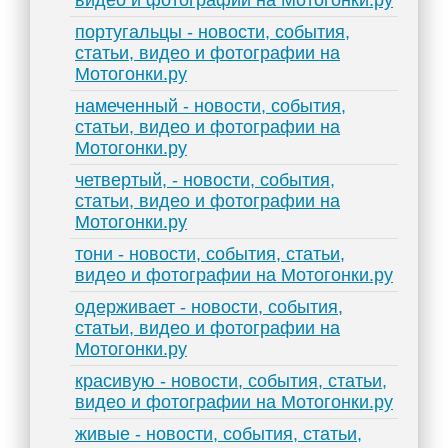
видео и фотографии на Мотогонки.ру
португальцы - новости, события,
статьи, видео и фотографии на
Мотогонки.ру
намеченный - новости, события,
статьи, видео и фотографии на
Мотогонки.ру
четвертый, - новости, события,
статьи, видео и фотографии на
Мотогонки.ру
тони - новости, события, статьи,
видео и фотографии на Мотогонки.ру
одерживает - новости, события,
статьи, видео и фотографии на
Мотогонки.ру
красивую - новости, события, статьи,
видео и фотографии на Мотогонки.ру
живые - новости, события, статьи,