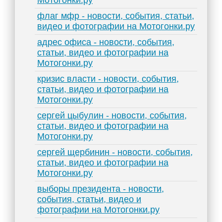
Мотогонки.ру
флаг мфр - новости, события, статьи,
видео и фотографии на Мотогонки.ру
адрес офиса - новости, события,
статьи, видео и фотографии на
Мотогонки.ру
кризис власти - новости, события,
статьи, видео и фотографии на
Мотогонки.ру
сергей цыбулин - новости, события,
статьи, видео и фотографии на
Мотогонки.ру
сергей щербинин - новости, события,
статьи, видео и фотографии на
Мотогонки.ру
выборы президента - новости,
события, статьи, видео и
фотографии на Мотогонки.ру