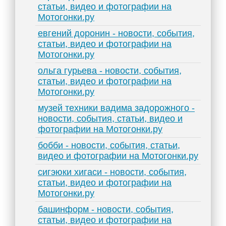
статьи, видео и фотографии на
Мотогонки.ру
евгений доронин - новости, события,
статьи, видео и фотографии на
Мотогонки.ру
ольга гурьева - новости, события,
статьи, видео и фотографии на
Мотогонки.ру
музей техники вадима задорожного -
новости, события, статьи, видео и
фотографии на Мотогонки.ру
бобби - новости, события, статьи,
видео и фотографии на Мотогонки.ру
сигэюки хигаси - новости, события,
статьи, видео и фотографии на
Мотогонки.ру
башинформ - новости, события,
статьи, видео и фотографии на