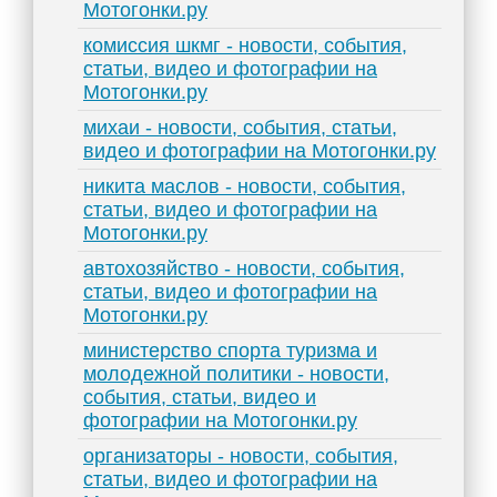
Мотогонки.ру
комиссия шкмг - новости, события,
статьи, видео и фотографии на
Мотогонки.ру
михаи - новости, события, статьи,
видео и фотографии на Мотогонки.ру
никита маслов - новости, события,
статьи, видео и фотографии на
Мотогонки.ру
автохозяйство - новости, события,
статьи, видео и фотографии на
Мотогонки.ру
министерство спорта туризма и
молодежной политики - новости,
события, статьи, видео и
фотографии на Мотогонки.ру
организаторы - новости, события,
статьи, видео и фотографии на