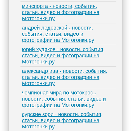
минспорта - новости, события,
статьи, видео и фотографии на
Мотогонки.ру
андрей ледовской - новости,
события, статьи, видео и
фотографии на Мотогонки.ру
юрий худяков - новости, события,
статьи, видео и фотографии на
Мотогонки.ру
александр ива - новости, события,
статьи, видео и фотографии на
Мотогонки.ру
чемпионат мира по мотокрос -
новости, события, статьи, видео и
фотографии на Мотогонки.ру
сурские зори - новости, события,
статьи, видео и фотографии на
Мотогонки.ру