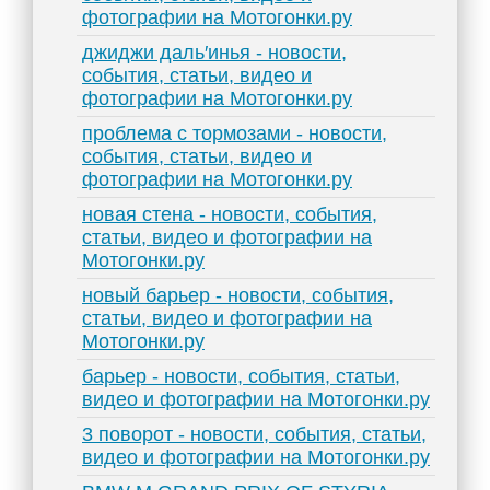
фотографии на Мотогонки.ру
джиджи даль′инья - новости,
события, статьи, видео и
фотографии на Мотогонки.ру
проблема с тормозами - новости,
события, статьи, видео и
фотографии на Мотогонки.ру
новая стена - новости, события,
статьи, видео и фотографии на
Мотогонки.ру
новый барьер - новости, события,
статьи, видео и фотографии на
Мотогонки.ру
барьер - новости, события, статьи,
видео и фотографии на Мотогонки.ру
3 поворот - новости, события, статьи,
видео и фотографии на Мотогонки.ру