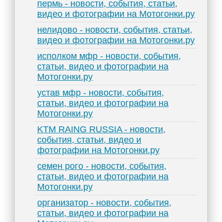
пермь - новости, события, статьи,
видео и фотографии на Мотогонки.ру
нелидово - новости, события, статьи,
видео и фотографии на Мотогонки.ру
исполком мфр - новости, события,
статьи, видео и фотографии на
Мотогонки.ру
устав мфр - новости, события,
статьи, видео и фотографии на
Мотогонки.ру
KTM RAING RUSSIA - новости,
события, статьи, видео и
фотографии на Мотогонки.ру
семен рого - новости, события,
статьи, видео и фотографии на
Мотогонки.ру
организатор - новости, события,
статьи, видео и фотографии на