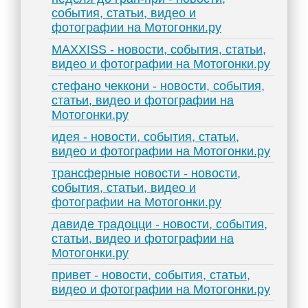
события, статьи, видео и
фотографии на Мотогонки.ру
MAXXISS - новости, события, статьи,
видео и фотографии на Мотогонки.ру
стефано чеккони - новости, события,
статьи, видео и фотографии на
Мотогонки.ру
идея - новости, события, статьи,
видео и фотографии на Мотогонки.ру
трансферные новости - новости,
события, статьи, видео и
фотографии на Мотогонки.ру
давиде традоцци - новости, события,
статьи, видео и фотографии на
Мотогонки.ру
привет - новости, события, статьи,
видео и фотографии на Мотогонки.ру