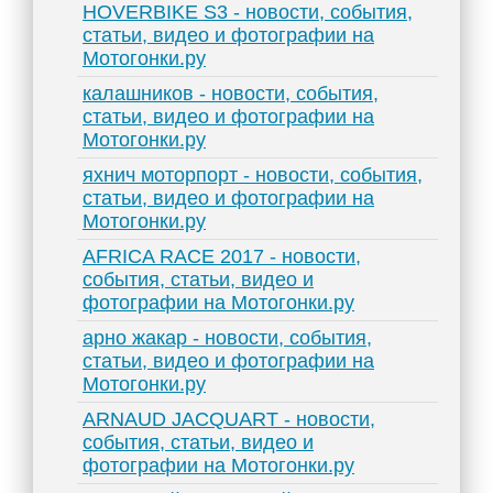
HOVERBIKE S3 - новости, события,
статьи, видео и фотографии на
Мотогонки.ру
калашников - новости, события,
статьи, видео и фотографии на
Мотогонки.ру
яхнич моторпорт - новости, события,
статьи, видео и фотографии на
Мотогонки.ру
AFRICA RACE 2017 - новости,
события, статьи, видео и
фотографии на Мотогонки.ру
арно жакар - новости, события,
статьи, видео и фотографии на
Мотогонки.ру
ARNAUD JACQUART - новости,
события, статьи, видео и
фотографии на Мотогонки.ру