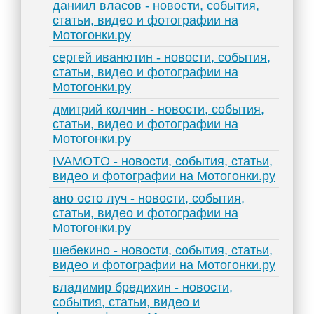
даниил власов - новости, события,
статьи, видео и фотографии на
Мотогонки.ру
сергей иванютин - новости, события,
статьи, видео и фотографии на
Мотогонки.ру
дмитрий колчин - новости, события,
статьи, видео и фотографии на
Мотогонки.ру
IVAMOTO - новости, события, статьи,
видео и фотографии на Мотогонки.ру
ано осто луч - новости, события,
статьи, видео и фотографии на
Мотогонки.ру
шебекино - новости, события, статьи,
видео и фотографии на Мотогонки.ру
владимир бредихин - новости,
события, статьи, видео и