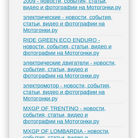
2009 - новости, события, статьи,
видео и фотографии на Мотогонки.ру
электрические - новости, события,
статьи, видео и фотографии на
Мотогонки.ру
RIDE GREEN ECO ENDURO -
новости, события, статьи, видео и
фотографии на Мотогонки.ру
электрические двигатели - новости,
события, статьи, видео и
фотографии на Мотогонки.ру
электромотор - новости, события,
статьи, видео и фотографии на
Мотогонки.ру
MXGP OF TRENTINO - новости,
события, статьи, видео и
фотографии на Мотогонки.ру
MXGP OF LOMBARDIA - новости,
события, статьи, видео и