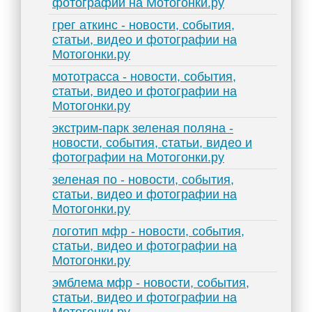
фотографии на Мотогонки.ру
грег аткинс - новости, события,
статьи, видео и фотографии на
Мотогонки.ру
мототрасса - новости, события,
статьи, видео и фотографии на
Мотогонки.ру
экстрим-парк зеленая поляна -
новости, события, статьи, видео и
фотографии на Мотогонки.ру
зеленая по - новости, события,
статьи, видео и фотографии на
Мотогонки.ру
логотип мфр - новости, события,
статьи, видео и фотографии на
Мотогонки.ру
эмблема мфр - новости, события,
статьи, видео и фотографии на