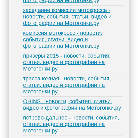
фотографии на Мотогонки.ру
заседание комиссии мотокросса -
новости, события, статьи, видео и
фотографии на Мотогонки.ру
комиссия мотокросс - новости,
события, статьи, видео и
фотографии на Мотогонки.ру
призеры 2015 - новости, события,
статьи, видео и фотографии на
Мотогонки.ру
трасса южная - новости, события,
статьи, видео и фотографии на
Мотогонки.ру
OHINS - новости, события, статьи,
видео и фотографии на Мотогонки.ру
петрово-дальнее - новости, события,
статьи, видео и фотографии на
Мотогонки.ру