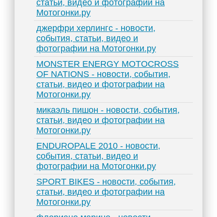
статьи, видео и фотографии на
Мотогонки.ру
джерфри херлингс - новости,
события, статьи, видео и
фотографии на Мотогонки.ру
MONSTER ENERGY MOTOCROSS
OF NATIONS - новости, события,
статьи, видео и фотографии на
Мотогонки.ру
микаэль пишон - новости, события,
статьи, видео и фотографии на
Мотогонки.ру
ENDUROPALE 2010 - новости,
события, статьи, видео и
фотографии на Мотогонки.ру
SPORT BIKES - новости, события,
статьи, видео и фотографии на
Мотогонки.ру