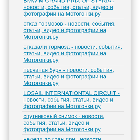
BMW M GRAND PRIX OF STYRIA -
новости, события, статьи, видео и
фотографии на Мотогонки.ру
отказ тормозов - новости, события,
статьи, видео и фотографии на
Мотогонки.ру
отказали тормоза - новости, события,
статьи, видео и фотографии на
Мотогонки.ру
песчаная буря - новости, события,
статьи, видео и фотографии на
Мотогонки.ру
LOSAIL INTERNATIONTAL CIRCUIT -
новости, события, статьи, видео и
фотографии на Мотогонки.ру
спутниковый снимок - новости,
события, статьи, видео и
фотографии на Мотогонки.ру
неделя до гран-при - новости,