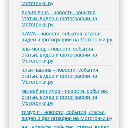
Мотогонки.ру
ливия ланс - новости, события,
статьи, видео и фотографии на
Мотогонки.ру
KAWA - новости, события, статьи,
видео и фотографии на Мотогонки.ру
эль-молар - новости, события,
статьи, видео и фотографии на
Мотогонки.ру
илья павлив - новости, события,
статьи, видео и фотографии на
Мотогонки.ру
матвей вопилов - новости, события,
статьи, видео и фотографии на
Мотогонки.ру
тимур п - новости, события, статьи,
видео и фотографии на Мотогонки.ру
ан - новости, события, статьи, видео