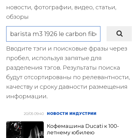
новости, фотографии, видео, статьи,
обзоры
Вводите тэги и поисковые фразы через
пробел, используя запятые для
разделения тэгов. Результаты поиска
будут отсортированы по релевантности,
качеству и сроку давности размещения
информации.
20/05 09:40
НОВОСТИ ИНДУСТРИИ
Кофемашина Ducati к 100-
летнему юбилею