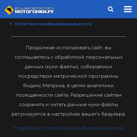
Политика конфиденциальности
Продолжая использовать сайт, вы
соглашаетесь с обработкой персональных
данных (куки-файлы), собираемых
посредством метрической программы
Яндекс.Метрика, в целях аналитики
посещаемости сайта. Разрешение сайтам
сохранять и читать данные куки-файлы
регулируется в настройках вашего браузера.
Подробнее о политике конфидециальности