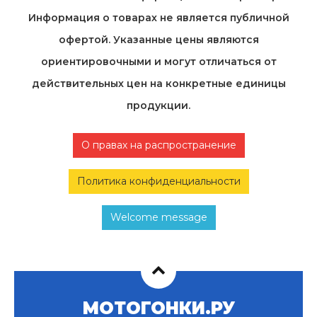
Информация о товарах не является публичной
офертой. Указанные цены являются
ориентировочными и могут отличаться от
действительных цен на конкретные единицы
продукции.
О правах на распространение
Политика конфиденциальности
Welcome message
МОТОГОНКИ.РУ