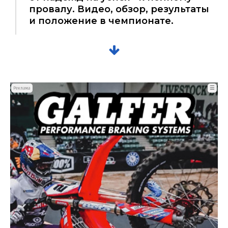
провалу. Видео, обзор, результаты
и положение в чемпионате.
☰
Реклама