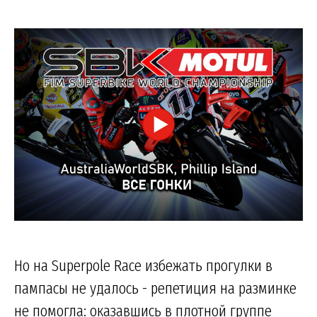
Но на Superpole Race избежать прогулки в
пампасы не удалось - репетиция на разминке
не помогла: оказавшись в плотной группе