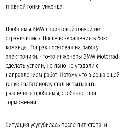
главной гонки уикенда.
Проблемы BMW спринтовой гонкой не
ограничились. После возвращения в бокс
команды. Топрак посетовал на работу
электроники. Что-то инженеры BMW Motorrad
сделать успели, но явно не угадали с
направлением работ. Потому что в решающей
гонке Разгатлиоглу стал испытывать
различные проблемы, особенно, при
торможении.
Ситуация усугубилась после пит-стопа, и