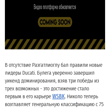
В отсутствие Разгатлиоглу бал правили новые
лидеры Ducati. Булега уверенно завершил
уикенд доминирования, взяв три победы из
трех возможных - это достижение стало
первым в его карьере
WSBK
. Николо теперь
возглавляет генеральную классификацию с 75