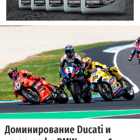
Доминирование Ducati и