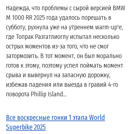
Надежда, что проблемы с сырой версией BMW
M 1000 RR 2025 года удалось порешать в
субботу, рухнула уже на утреннем warm-up'е,
где Топрак Разгатлиоглу испытал несколько
острых моментов из-за того, что не смог
затормозить. В тот момент, он был морально
готов к этому, поэтому успел поймать момент
срыва и вывернул на запасную дорожку,
избежав падения или выезда в гравий 4-го
поворота Phillip Island...
Все воскресные гонки 1 этапа World
Superbike 2025