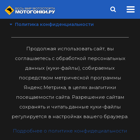
Политика конфиденциальности
Продолжая использовать сайт, вы
соглашаетесь с обработкой персональных
данных (куки-файлы), собираемых
посредством метрической программы
Яндекс.Метрика, в целях аналитики
посещаемости сайта. Разрешение сайтам
сохранять и читать данные куки-файлы
регулируется в настройках вашего браузера.
Подробнее о политике конфидециальности