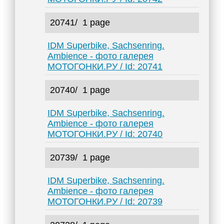
20741/
1 page
IDM Superbike, Sachsenring.
Ambience - фото галерея
МОТОГОНКИ.РУ / Id: 20741
20740/
1 page
IDM Superbike, Sachsenring.
Ambience - фото галерея
МОТОГОНКИ.РУ / Id: 20740
20739/
1 page
IDM Superbike, Sachsenring.
Ambience - фото галерея
МОТОГОНКИ.РУ / Id: 20739