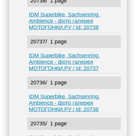
20738/
1 page
IDM Superbike, Sachsenring.
Ambience - фото галерея
МОТОГОНКИ.РУ / Id: 20738
20737/
1 page
IDM Superbike, Sachsenring.
Ambience - фото галерея
МОТОГОНКИ.РУ / Id: 20737
20736/
1 page
IDM Superbike, Sachsenring.
Ambience - фото галерея
МОТОГОНКИ.РУ / Id: 20736
20735/
1 page