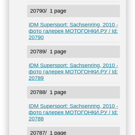
20790/
1 page
IDM Supersport: Sachsenring, 2010 -
фото галерея МОТОГОНКИ.РУ / Id:
20790
20789/
1 page
IDM Supersport: Sachsenring, 2010 -
фото галерея МОТОГОНКИ.РУ / Id:
20789
20788/
1 page
IDM Supersport: Sachsenring, 2010 -
фото галерея МОТОГОНКИ.РУ / Id:
20788
20787/
1 page