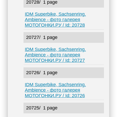
20728/
1 page
IDM Superbike, Sachsenring.
Ambience - фото галерея
МОТОГОНКИ.РУ / Id: 20728
20727/
1 page
IDM Superbike, Sachsenring.
Ambience - фото галерея
МОТОГОНКИ.РУ / Id: 20727
20726/
1 page
IDM Superbike, Sachsenring.
Ambience - фото галерея
МОТОГОНКИ.РУ / Id: 20726
20725/
1 page