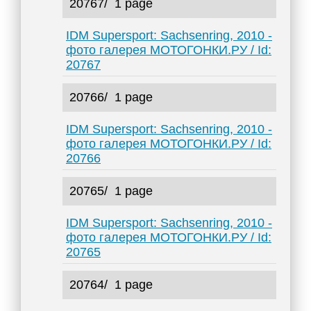
20767/
1 page
IDM Supersport: Sachsenring, 2010 -
фото галерея МОТОГОНКИ.РУ / Id:
20767
20766/
1 page
IDM Supersport: Sachsenring, 2010 -
фото галерея МОТОГОНКИ.РУ / Id:
20766
20765/
1 page
IDM Supersport: Sachsenring, 2010 -
фото галерея МОТОГОНКИ.РУ / Id:
20765
20764/
1 page