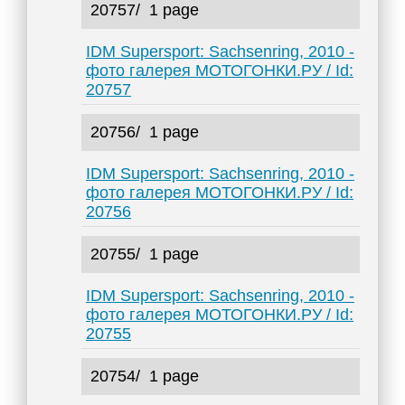
20757/
1 page
IDM Supersport: Sachsenring, 2010 -
фото галерея МОТОГОНКИ.РУ / Id:
20757
20756/
1 page
IDM Supersport: Sachsenring, 2010 -
фото галерея МОТОГОНКИ.РУ / Id:
20756
20755/
1 page
IDM Supersport: Sachsenring, 2010 -
фото галерея МОТОГОНКИ.РУ / Id:
20755
20754/
1 page