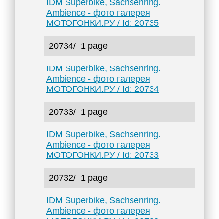
IDM Superbike, Sachsenring.
Ambience - фото галерея
МОТОГОНКИ.РУ / Id: 20735
20734/
1 page
IDM Superbike, Sachsenring.
Ambience - фото галерея
МОТОГОНКИ.РУ / Id: 20734
20733/
1 page
IDM Superbike, Sachsenring.
Ambience - фото галерея
МОТОГОНКИ.РУ / Id: 20733
20732/
1 page
IDM Superbike, Sachsenring.
Ambience - фото галерея