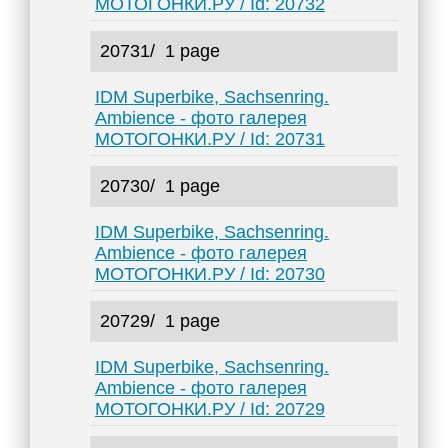
МОТОГОНКИ.РУ / Id: 20732
20731/
1 page
IDM Superbike, Sachsenring.
Ambience - фото галерея
МОТОГОНКИ.РУ / Id: 20731
20730/
1 page
IDM Superbike, Sachsenring.
Ambience - фото галерея
МОТОГОНКИ.РУ / Id: 20730
20729/
1 page
IDM Superbike, Sachsenring.
Ambience - фото галерея
МОТОГОНКИ.РУ / Id: 20729