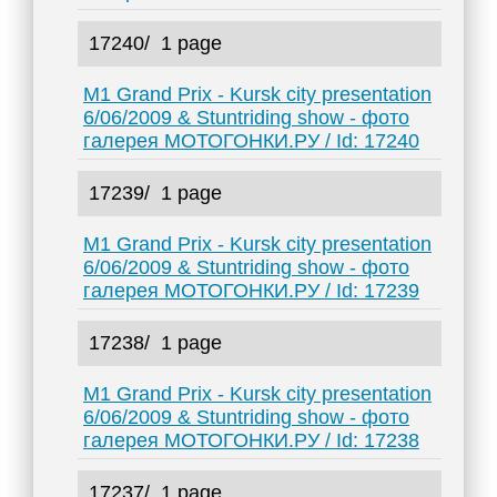
17240/
1 page
M1 Grand Prix - Kursk city presentation
6/06/2009 & Stuntriding show - фото
галерея МОТОГОНКИ.РУ / Id: 17240
17239/
1 page
M1 Grand Prix - Kursk city presentation
6/06/2009 & Stuntriding show - фото
галерея МОТОГОНКИ.РУ / Id: 17239
17238/
1 page
M1 Grand Prix - Kursk city presentation
6/06/2009 & Stuntriding show - фото
галерея МОТОГОНКИ.РУ / Id: 17238
17237/
1 page