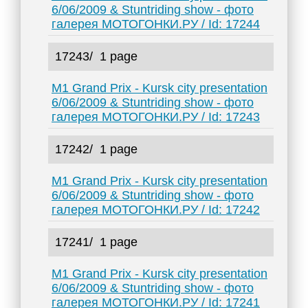
6/06/2009 & Stuntriding show - фото
галерея МОТОГОНКИ.РУ / Id: 17244
17243/
1 page
M1 Grand Prix - Kursk city presentation
6/06/2009 & Stuntriding show - фото
галерея МОТОГОНКИ.РУ / Id: 17243
17242/
1 page
M1 Grand Prix - Kursk city presentation
6/06/2009 & Stuntriding show - фото
галерея МОТОГОНКИ.РУ / Id: 17242
17241/
1 page
M1 Grand Prix - Kursk city presentation
6/06/2009 & Stuntriding show - фото
галерея МОТОГОНКИ.РУ / Id: 17241