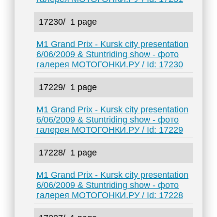
17230/
1 page
M1 Grand Prix - Kursk city presentation
6/06/2009 & Stuntriding show - фото
галерея МОТОГОНКИ.РУ / Id: 17230
17229/
1 page
M1 Grand Prix - Kursk city presentation
6/06/2009 & Stuntriding show - фото
галерея МОТОГОНКИ.РУ / Id: 17229
17228/
1 page
M1 Grand Prix - Kursk city presentation
6/06/2009 & Stuntriding show - фото
галерея МОТОГОНКИ.РУ / Id: 17228