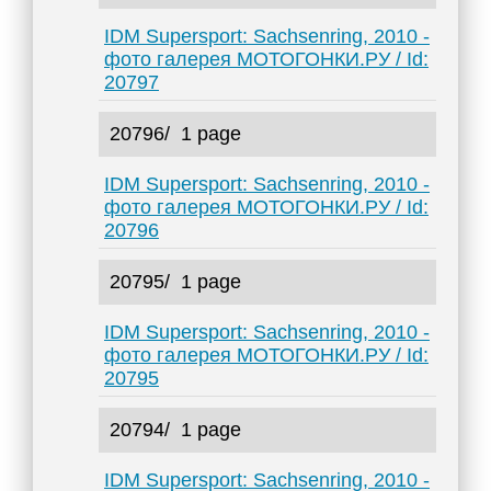
IDM Supersport: Sachsenring, 2010 -
фото галерея МОТОГОНКИ.РУ / Id:
20797
20796/
1 page
IDM Supersport: Sachsenring, 2010 -
фото галерея МОТОГОНКИ.РУ / Id:
20796
20795/
1 page
IDM Supersport: Sachsenring, 2010 -
фото галерея МОТОГОНКИ.РУ / Id:
20795
20794/
1 page
IDM Supersport: Sachsenring, 2010 -