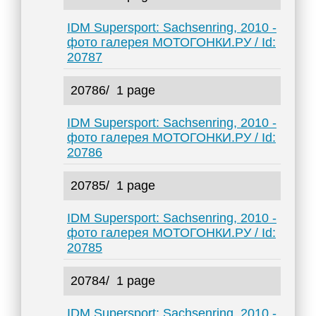
IDM Supersport: Sachsenring, 2010 -
фото галерея МОТОГОНКИ.РУ / Id:
20787
20786/
1 page
IDM Supersport: Sachsenring, 2010 -
фото галерея МОТОГОНКИ.РУ / Id:
20786
20785/
1 page
IDM Supersport: Sachsenring, 2010 -
фото галерея МОТОГОНКИ.РУ / Id:
20785
20784/
1 page
IDM Supersport: Sachsenring, 2010 -