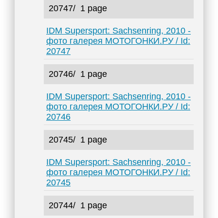
20747/
1 page
IDM Supersport: Sachsenring, 2010 -
фото галерея МОТОГОНКИ.РУ / Id:
20747
20746/
1 page
IDM Supersport: Sachsenring, 2010 -
фото галерея МОТОГОНКИ.РУ / Id:
20746
20745/
1 page
IDM Supersport: Sachsenring, 2010 -
фото галерея МОТОГОНКИ.РУ / Id:
20745
20744/
1 page