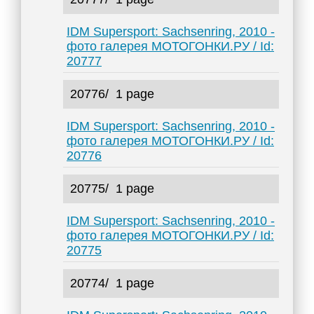
IDM Supersport: Sachsenring, 2010 -
фото галерея МОТОГОНКИ.РУ / Id:
20777
20776/
1 page
IDM Supersport: Sachsenring, 2010 -
фото галерея МОТОГОНКИ.РУ / Id:
20776
20775/
1 page
IDM Supersport: Sachsenring, 2010 -
фото галерея МОТОГОНКИ.РУ / Id:
20775
20774/
1 page