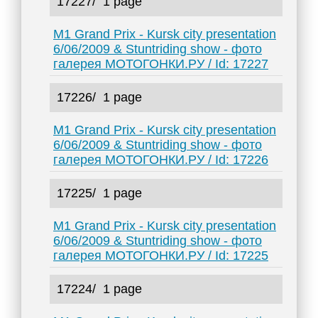
17227/
1 page
M1 Grand Prix - Kursk city presentation
6/06/2009 & Stuntriding show - фото
галерея МОТОГОНКИ.РУ / Id: 17227
17226/
1 page
M1 Grand Prix - Kursk city presentation
6/06/2009 & Stuntriding show - фото
галерея МОТОГОНКИ.РУ / Id: 17226
17225/
1 page
M1 Grand Prix - Kursk city presentation
6/06/2009 & Stuntriding show - фото
галерея МОТОГОНКИ.РУ / Id: 17225
17224/
1 page