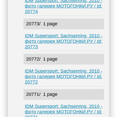
IDM Supersport: Sachsenring, 2010 -
фото галерея МОТОГОНКИ.РУ / Id:
20774
20773/
1 page
IDM Supersport: Sachsenring, 2010 -
фото галерея МОТОГОНКИ.РУ / Id:
20773
20772/
1 page
IDM Supersport: Sachsenring, 2010 -
фото галерея МОТОГОНКИ.РУ / Id:
20772
20771/
1 page
IDM Supersport: Sachsenring, 2010 -
фото галерея МОТОГОНКИ.РУ / Id: