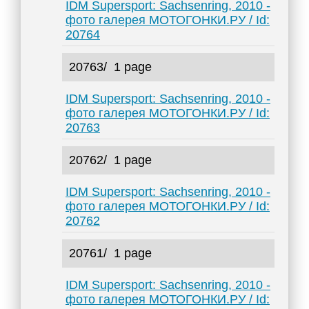
IDM Supersport: Sachsenring, 2010 -
фото галерея МОТОГОНКИ.РУ / Id:
20764
20763/
1 page
IDM Supersport: Sachsenring, 2010 -
фото галерея МОТОГОНКИ.РУ / Id:
20763
20762/
1 page
IDM Supersport: Sachsenring, 2010 -
фото галерея МОТОГОНКИ.РУ / Id:
20762
20761/
1 page
IDM Supersport: Sachsenring, 2010 -
фото галерея МОТОГОНКИ.РУ / Id: