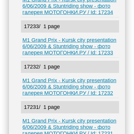
6/06/2009 & Stuntriding show - фото
галерея МОТОГОНКИ.РУ / Id: 17234
17233/
1 page
M1 Grand Prix - Kursk city presentation
6/06/2009 & Stuntriding show - фото
галерея МОТОГОНКИ.РУ / Id: 17233
17232/
1 page
M1 Grand Prix - Kursk city presentation
6/06/2009 & Stuntriding show - фото
галерея МОТОГОНКИ.РУ / Id: 17232
17231/
1 page
M1 Grand Prix - Kursk city presentation
6/06/2009 & Stuntriding show - фото
галерея МОТОГОНКИ.РУ / Id: 17231