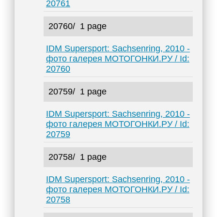
20761
20760/
1 page
IDM Supersport: Sachsenring, 2010 -
фото галерея МОТОГОНКИ.РУ / Id:
20760
20759/
1 page
IDM Supersport: Sachsenring, 2010 -
фото галерея МОТОГОНКИ.РУ / Id:
20759
20758/
1 page
IDM Supersport: Sachsenring, 2010 -
фото галерея МОТОГОНКИ.РУ / Id:
20758