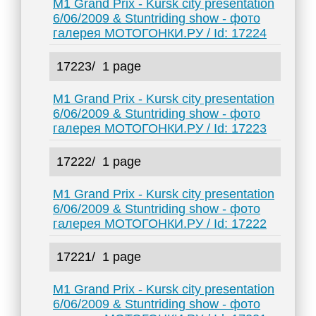
M1 Grand Prix - Kursk city presentation
6/06/2009 & Stuntriding show - фото
галерея МОТОГОНКИ.РУ / Id: 17224
17223/
1 page
M1 Grand Prix - Kursk city presentation
6/06/2009 & Stuntriding show - фото
галерея МОТОГОНКИ.РУ / Id: 17223
17222/
1 page
M1 Grand Prix - Kursk city presentation
6/06/2009 & Stuntriding show - фото
галерея МОТОГОНКИ.РУ / Id: 17222
17221/
1 page
M1 Grand Prix - Kursk city presentation
6/06/2009 & Stuntriding show - фото