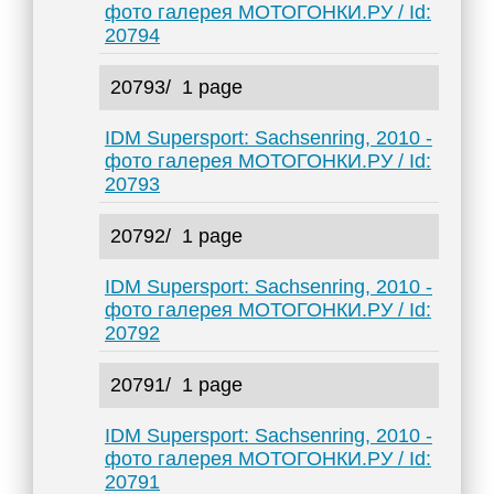
фото галерея МОТОГОНКИ.РУ / Id:
20794
20793/
1 page
IDM Supersport: Sachsenring, 2010 -
фото галерея МОТОГОНКИ.РУ / Id:
20793
20792/
1 page
IDM Supersport: Sachsenring, 2010 -
фото галерея МОТОГОНКИ.РУ / Id:
20792
20791/
1 page
IDM Supersport: Sachsenring, 2010 -
фото галерея МОТОГОНКИ.РУ / Id:
20791