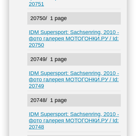
20751
20750/
1 page
IDM Supersport: Sachsenring, 2010 -
фото галерея МОТОГОНКИ.РУ / Id:
20750
20749/
1 page
IDM Supersport: Sachsenring, 2010 -
фото галерея МОТОГОНКИ.РУ / Id:
20749
20748/
1 page
IDM Supersport: Sachsenring, 2010 -
фото галерея МОТОГОНКИ.РУ / Id:
20748