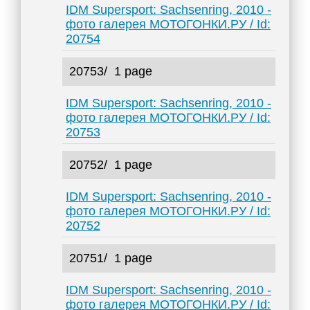
IDM Supersport: Sachsenring, 2010 -
фото галерея МОТОГОНКИ.РУ / Id:
20754
20753/
1 page
IDM Supersport: Sachsenring, 2010 -
фото галерея МОТОГОНКИ.РУ / Id:
20753
20752/
1 page
IDM Supersport: Sachsenring, 2010 -
фото галерея МОТОГОНКИ.РУ / Id:
20752
20751/
1 page
IDM Supersport: Sachsenring, 2010 -
фото галерея МОТОГОНКИ.РУ / Id: