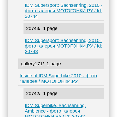
IDM Supersport: Sachsenring, 2010 -
фото галерея МОТОГОНКИ.РУ / Id:
20744
20743/
1 page
IDM Supersport: Sachsenring, 2010 -
фото галерея МОТОГОНКИ.РУ / Id:
20743
gallery171/
1 page
Inside of IDM Superbike 2010 - фото
галерея / МОТОГОНКИ.РУ
20742/
1 page
IDM Superbike, Sachsenring.
Ambience - фото галерея
МОТОГОНКИ.РУ / Id: 20742