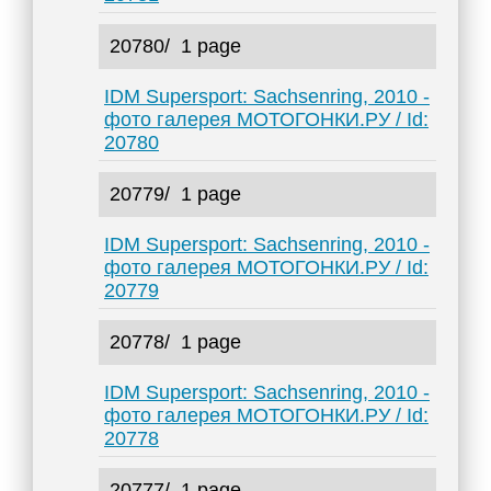
20780/
1 page
IDM Supersport: Sachsenring, 2010 -
фото галерея МОТОГОНКИ.РУ / Id:
20780
20779/
1 page
IDM Supersport: Sachsenring, 2010 -
фото галерея МОТОГОНКИ.РУ / Id:
20779
20778/
1 page
IDM Supersport: Sachsenring, 2010 -
фото галерея МОТОГОНКИ.РУ / Id:
20778
20777/
1 page