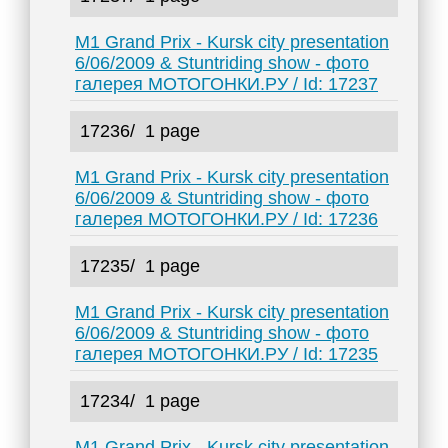
M1 Grand Prix - Kursk city presentation
6/06/2009 & Stuntriding show - фото
галерея МОТОГОНКИ.РУ / Id: 17237
17236/
1 page
M1 Grand Prix - Kursk city presentation
6/06/2009 & Stuntriding show - фото
галерея МОТОГОНКИ.РУ / Id: 17236
17235/
1 page
M1 Grand Prix - Kursk city presentation
6/06/2009 & Stuntriding show - фото
галерея МОТОГОНКИ.РУ / Id: 17235
17234/
1 page
M1 Grand Prix - Kursk city presentation