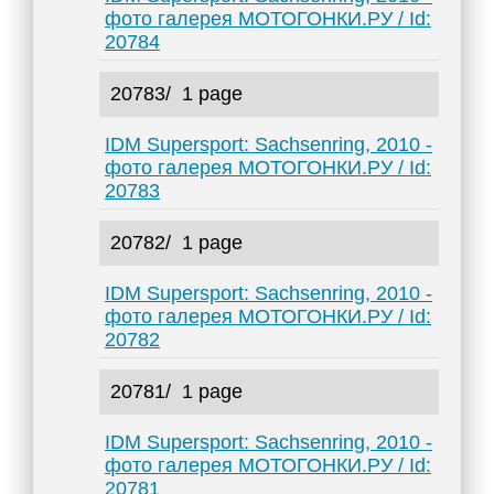
фото галерея МОТОГОНКИ.РУ / Id:
20784
20783/
1 page
IDM Supersport: Sachsenring, 2010 -
фото галерея МОТОГОНКИ.РУ / Id:
20783
20782/
1 page
IDM Supersport: Sachsenring, 2010 -
фото галерея МОТОГОНКИ.РУ / Id:
20782
20781/
1 page
IDM Supersport: Sachsenring, 2010 -
фото галерея МОТОГОНКИ.РУ / Id:
20781