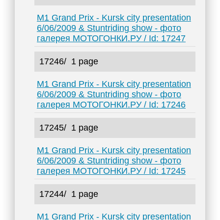
M1 Grand Prix - Kursk city presentation
6/06/2009 & Stuntriding show - фото
галерея МОТОГОНКИ.РУ / Id: 17247
17246/
1 page
M1 Grand Prix - Kursk city presentation
6/06/2009 & Stuntriding show - фото
галерея МОТОГОНКИ.РУ / Id: 17246
17245/
1 page
M1 Grand Prix - Kursk city presentation
6/06/2009 & Stuntriding show - фото
галерея МОТОГОНКИ.РУ / Id: 17245
17244/
1 page
M1 Grand Prix - Kursk city presentation