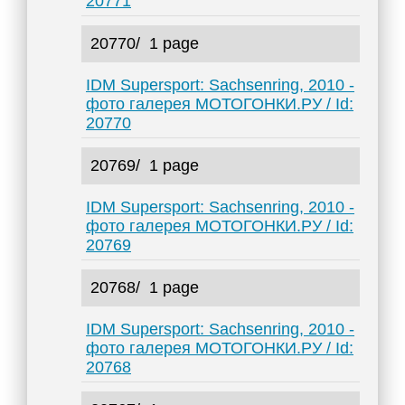
20771
20770/
1 page
IDM Supersport: Sachsenring, 2010 -
фото галерея МОТОГОНКИ.РУ / Id:
20770
20769/
1 page
IDM Supersport: Sachsenring, 2010 -
фото галерея МОТОГОНКИ.РУ / Id:
20769
20768/
1 page
IDM Supersport: Sachsenring, 2010 -
фото галерея МОТОГОНКИ.РУ / Id:
20768