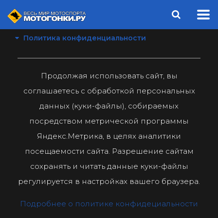
Политика конфиденциальности
Продолжая использовать сайт, вы
соглашаетесь с обработкой персональных
данных (куки-файлы), собираемых
посредством метрической программы
Яндекс.Метрика, в целях аналитики
посещаемости сайта. Разрешение сайтам
сохранять и читать данные куки-файлы
регулируется в настройках вашего браузера.
Подробнее о политике конфидециальности