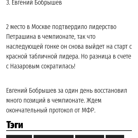
3. Евгений Бобрышев
2 место в Москве подтвердило лидерство
Петрашина в чемпионате, так что
наследующей гонке он снова выйдет на старт с
красной табличной лидера. Но разница в счете
с Назаровым сократилась!
Евгений Бобрышев за один день восстановил
много позиций в чемпионате. Ждем
окончательный протокол от МФР.
Тэги