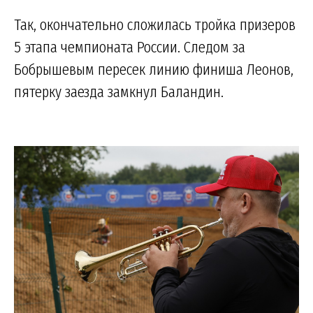
Так, окончательно сложилась тройка призеров
5 этапа чемпионата России. Следом за
Бобрышевым пересек линию финиша Леонов,
пятерку заезда замкнул Баландин.