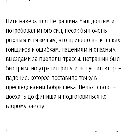
Путь наверх для Петрашина был долгим и
потребовал много сил, песок был очень
рыхлым и тяжелым, что привело нескольких
гонщиков к ошибкам, падениям и опасным
выездами за пределы трассы. Петрашин был
быстрым, но утратил ритм и допустил второе
падение, которое поставило точку в
преследовании Бобрышева. Целью стало —
доехать до финиша и подготовиться ко
второму заезду.