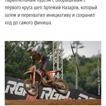
первого круга шел Артемий Назаров, который
затем и перехватил инициативу и сохранил
ход до самого финиша.