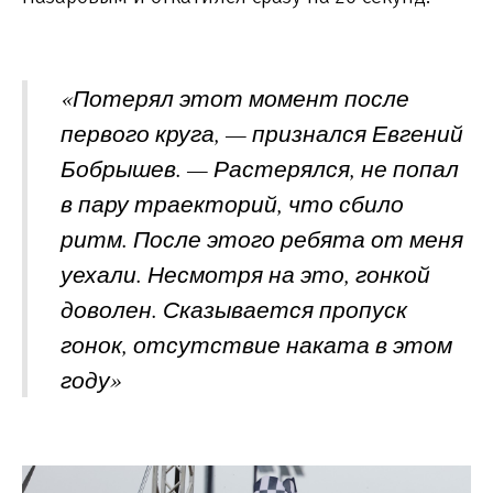
«Потерял этот момент после
первого круга, — признался Евгений
Бобрышев. — Растерялся, не попал
в пару траекторий, что сбило
ритм. После этого ребята от меня
уехали. Несмотря на это, гонкой
доволен. Сказывается пропуск
гонок, отсутствие наката в этом
году»