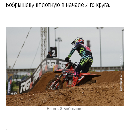
Бобрышеву вплотную в начале 2-го круга.
Евгений Бобрышев