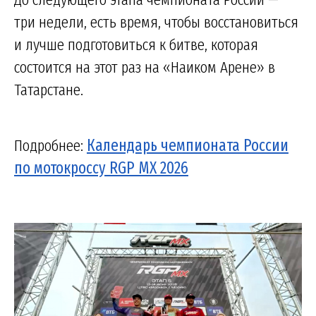
три недели, есть время, чтобы восстановиться
и лучше подготовиться к битве, которая
состоится на этот раз на «Наиком Арене» в
Татарстане.
Подробнее:
Календарь чемпионата России
по мотокроссу RGP MX 2026