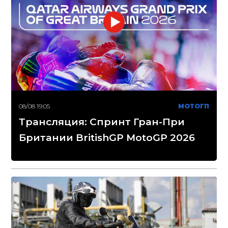
08/08 19:05
МОТОГП
Трансляция: Спринт Гран-При
Британии BritishGP MotoGP 2026