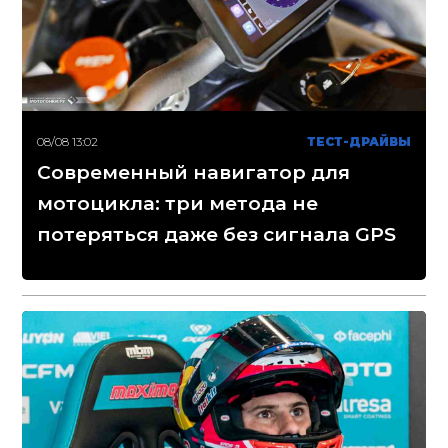
08/08 13:02
ТЕСТ-ДРАЙВЫ
Современный навигатор для
мотоцикла: три метода не
потеряться даже без сигнала GPS