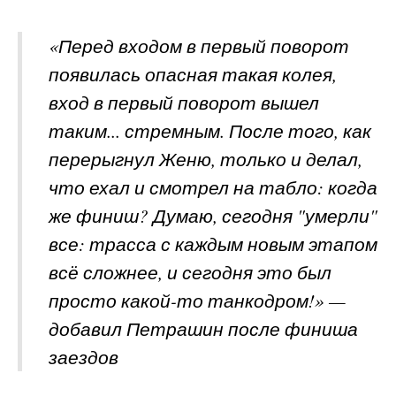
«Перед входом в первый поворот
появилась опасная такая колея,
вход в первый поворот вышел
таким... стремным. После того, как
перерыгнул Женю, только и делал,
что ехал и смотрел на табло: когда
же финиш? Думаю, сегодня "умерли"
все: трасса с каждым новым этапом
всё сложнее, и сегодня это был
просто какой-то танкодром!» —
добавил Петрашин после финиша
заездов