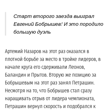
Старт второго заезда выиграл
Евгений Бобрышев! И это породило
большую дуэль
Артемий Назаров на этот раз оказался в
плотной борьбе за место в тройке лидеров, в
начале круга его сдерживали Леонов,
Баландин и Прытов. Вторую же позицию за
Бобрышевым на этот раз занял Петрашин.
Несмотря на то, что Бобрышев стал сразу
наращивать отрыв от лидера чемпионата,
Петрашин вернул скорость и подобрался к