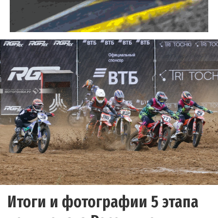
Итоги и фотографии 5 этапа