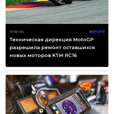
07/08 13:16
МОТОГП
Техническая дирекция MotoGP
разрешила ремонт оставшихся
новых моторов KTM RC16