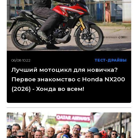
06/08 10:22
ТЕСТ-ДРАЙВЫ
Лучший мотоцикл для новичка?
Первое знакомство с Honda NX200
(2026) - Хонда во всем!