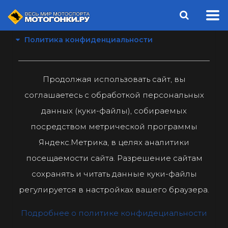
Политика конфиденциальности
Продолжая использовать сайт, вы
соглашаетесь с обработкой персональных
данных (куки-файлы), собираемых
посредством метрической программы
Яндекс.Метрика, в целях аналитики
посещаемости сайта. Разрешение сайтам
сохранять и читать данные куки-файлы
регулируется в настройках вашего браузера.
Подробнее о политике конфидециальности