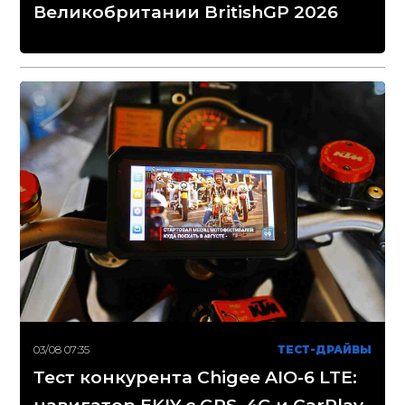
Великобритании BritishGP 2026
03/08 07:35
ТЕСТ-ДРАЙВЫ
Тест конкурента Chigee AIO-6 LTE: