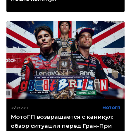
03/08 20:11
МОТОГП
МотоГП возвращается с каникул:
обзор ситуации перед Гран-При