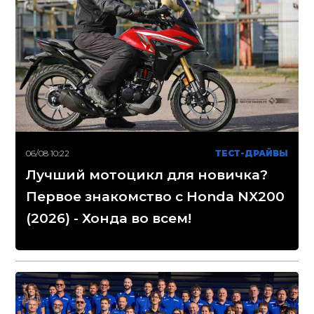
06/08 10:22
ТЕСТ-ДРАЙВЫ
Лучший мотоцикл для новичка?
Первое знакомство с Honda NX200
(2026) - Хонда во всем!