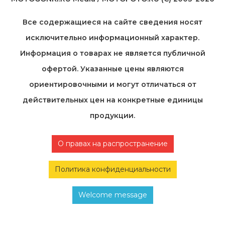
Все содержащиеся на cайте сведения носят
исключительно информационный характер.
Информация о товарах не является публичной
офертой. Указанные цены являются
ориентировочными и могут отличаться от
действительных цен на конкретные единицы
продукции.
О правах на распространение
Политика конфиденциальности
Welcome message