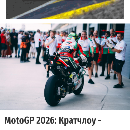
MotoGP 2026: Кратчлоу -