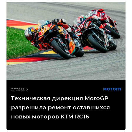
07/08 13:16
МОТОГП
Техническая дирекция MotoGP
разрешила ремонт оставшихся
новых моторов KTM RC16