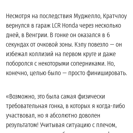
Несмотря на последствия Муджелло, Кратчлоу
вернулся в гараж LCR Honda через несколько
дней, в Венгрии. В гонке он оказался в 6
секундах от очковой зоны. Кэлу повезло — он
избежал коллизий на первом круге и даже
поборолся с некоторыми соперниками. Но,
конечно, целью было — просто финишировать.
«Возможно, это была самая физически
требовательная гонка, в которых я когда-либо
участвовал, но я абсолютно доволен
результатом! Учитывая ситуацию с плечом,