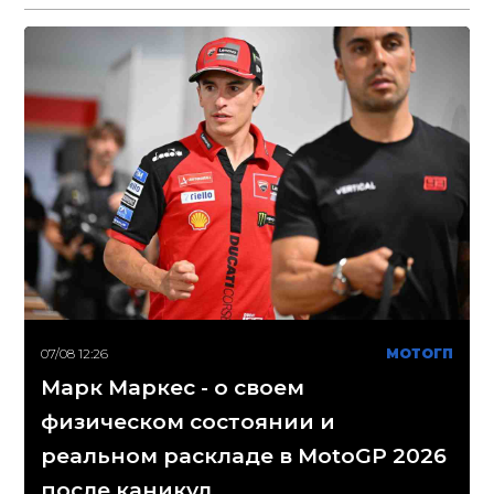
07/08 12:26
МОТОГП
Марк Маркес - о своем
физическом состоянии и
реальном раскладе в MotoGP 2026
после каникул