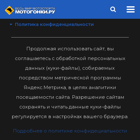
Политика конфиденциальности
Продолжая использовать сайт, вы
соглашаетесь с обработкой персональных
данных (куки-файлы), собираемых
посредством метрической программы
Яндекс.Метрика, в целях аналитики
посещаемости сайта. Разрешение сайтам
сохранять и читать данные куки-файлы
регулируется в настройках вашего браузера.
Подробнее о политике конфидециальности