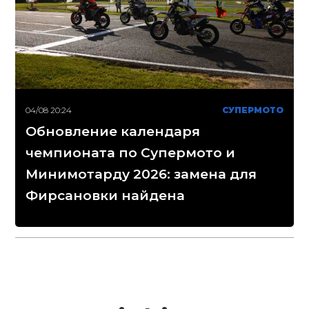
04/08 20:24
СУПЕРМОТО
Обновление календаря
чемпионата по Супермото и
Минимотарду 2026: замена для
Фирсановки найдена