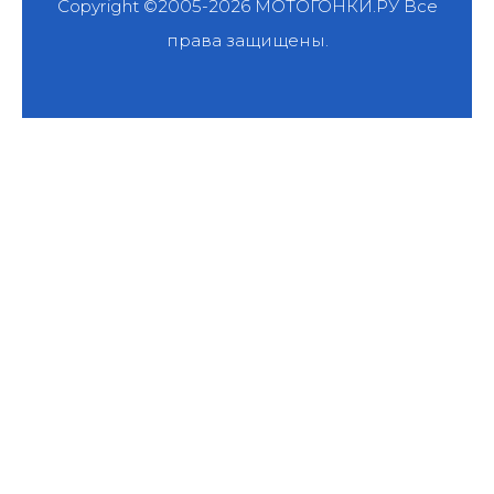
Copyright ©2005-2026
МОТОГОНКИ.РУ
Все
права защищены.