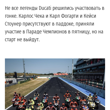
Не все легенды Ducati решились участвовать в
гонке. Карлос Чека и Карл Фогарти и Кейси
Стоунер присутствуют в паддоке, приняли
участие в Параде Чемпионов в пятницу, но на
старт не выйдут.