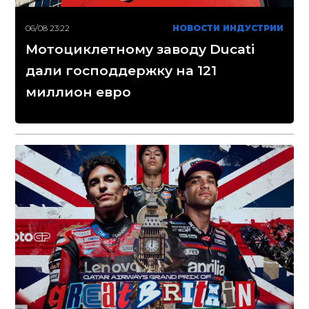
06/08 23:22
НОВОСТИ ИНДУСТРИИ
Мотоциклетному заводу Ducati
дали господдержку на 121
миллион евро