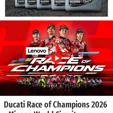
Ducati Race of Champions 2026