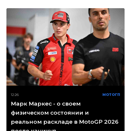
12:26
МОТОГП
Марк Маркес - о своем
физическом состоянии и
реальном раскладе в MotoGP 2026
после каникул