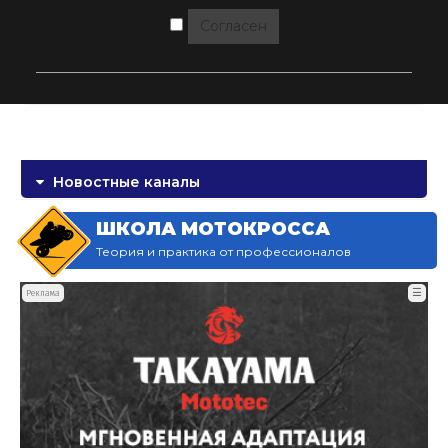
Согласен
Новостные каналы
ШКОЛА МОТОКРОССА
Теория и практика от профессионалов
☰
Реклама