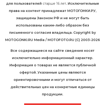
для пользователей
старше 16 лет
. Исключительные
права на контент принадлежат МОТОГОНКИ.РУ,
защищены Законом РФ и не могут быть
использованы каким-либо образом без
письменного согласия владельца. Copyright by
MOTOGONKI.RU Media / MOTOFOTO.RU (C) 2003-2026
Все содержащиеся на cайте сведения носят
исключительно информационный характер.
Информация о товарах не является публичной
офертой. Указанные цены являются
ориентировочными и могут отличаться от
действительных цен на конкретные единицы
продукции.