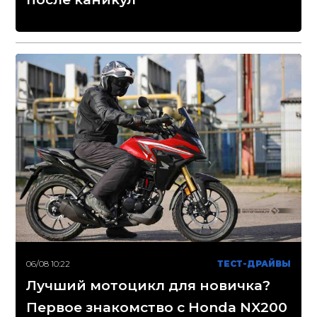
06/08 10:22
ТЕСТ-ДРАЙВЫ
Лучший мотоцикл для новичка?
Первое знакомство с Honda NX200