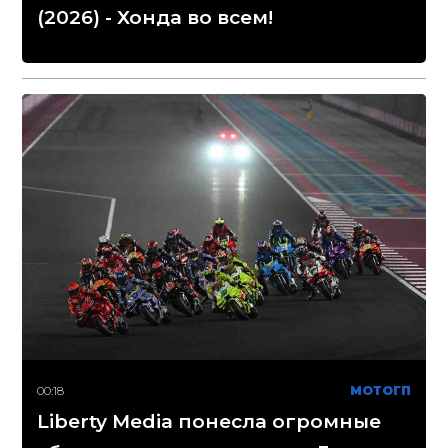
(2026) - Хонда во всем!
00:18
МОТОГП
Liberty Media понесла огромные