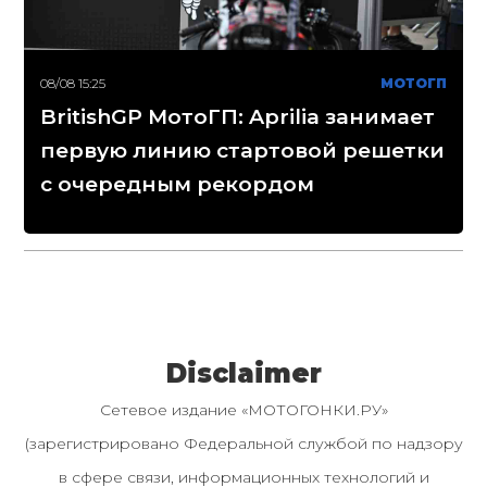
08/08 15:25
МОТОГП
BritishGP МотоГП: Aprilia занимает
первую линию стартовой решетки
с очередным рекордом
Disclaimer
Сетевое издание «МОТОГОНКИ.РУ»
(зарегистрировано Федеральной службой по надзору
в сфере связи, информационных технологий и