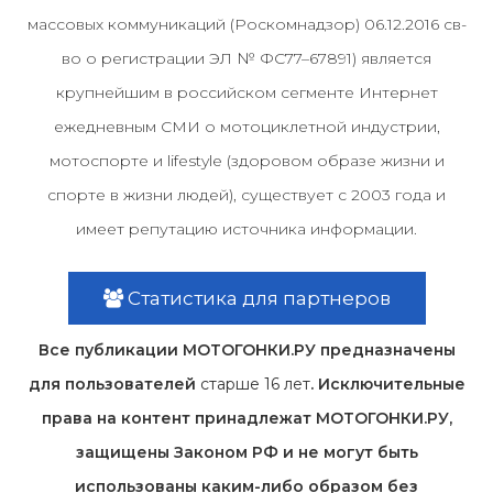
массовых коммуникаций (Роскомнадзор) 06.12.2016 св-
во о регистрации ЭЛ № ФС77–67891) является
крупнейшим в российском сегменте Интернет
ежедневным СМИ о мотоциклетной индустрии,
мотоспорте и lifestyle (здоровом образе жизни и
спорте в жизни людей), существует с 2003 года и
имеет репутацию источника информации.
Статистика для партнеров
Все публикации МОТОГОНКИ.РУ предназначены
для пользователей
старше 16 лет
. Исключительные
права на контент принадлежат МОТОГОНКИ.РУ,
защищены Законом РФ и не могут быть
использованы каким-либо образом без