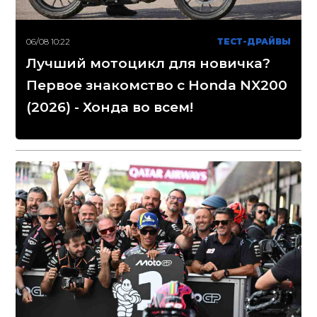
06/08 10:22
ТЕСТ-ДРАЙВЫ
Лучший мотоцикл для новичка?
Первое знакомство с Honda NX200
(2026) - Хонда во всем!