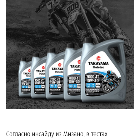
Согласно инсайду из Мизано, в тестах