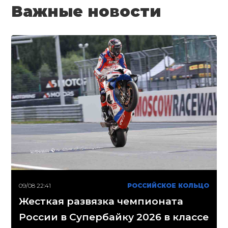
Важные новости
09/08 22:41
РОССИЙСКОЕ КОЛЬЦО
Жесткая развязка чемпионата
России в Супербайку 2026 в классе