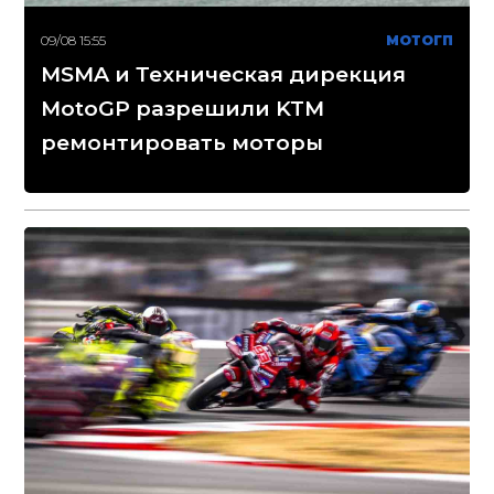
09/08 15:55
МОТОГП
MSMA и Техническая дирекция
MotoGP разрешили KTM
ремонтировать моторы