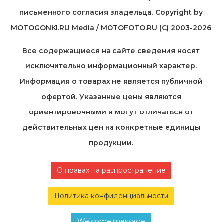
письменного согласия владельца. Copyright by
MOTOGONKI.RU Media / MOTOFOTO.RU (C) 2003-2026
Все содержащиеся на cайте сведения носят
исключительно информационный характер.
Информация о товарах не является публичной
офертой. Указанные цены являются
ориентировочными и могут отличаться от
действительных цен на конкретные единицы
продукции.
О правах на распространение
Политика конфиденциальности
Welcome message