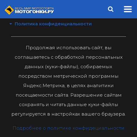
Политика конфиденциальности
Продолжая использовать сайт, вы
соглашаетесь с обработкой персональных
данных (куки-файлы), собираемых
посредством метрической программы
Яндекс.Метрика, в целях аналитики
посещаемости сайта. Разрешение сайтам
сохранять и читать данные куки-файлы
регулируется в настройках вашего браузера.
Подробнее о политике конфидециальности