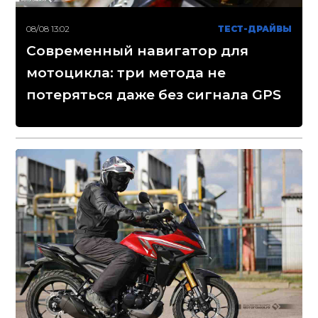
08/08 13:02
ТЕСТ-ДРАЙВЫ
Современный навигатор для
мотоцикла: три метода не
потеряться даже без сигнала GPS