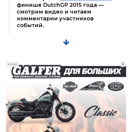
финише DutchGP 2015 года —
смотрим видео и читаем
комментарии участников
событий.
☰
Реклама