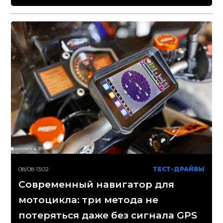
08/08 13:02
ТЕСТ-ДРАЙВЫ
Современный навигатор для
мотоцикла: три метода не
потеряться даже без сигнала GPS