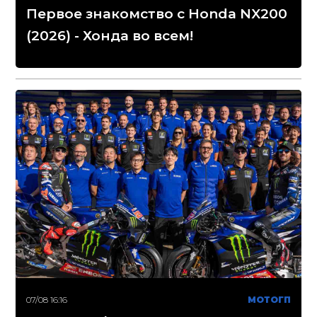
Первое знакомство с Honda NX200
(2026) - Хонда во всем!
07/08 16:16
МОТОГП