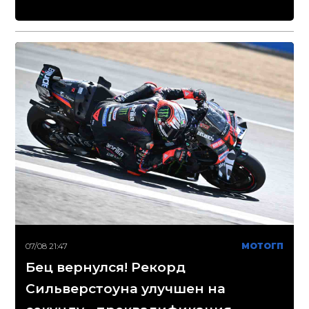
07/08 21:47
МОТОГП
Бец вернулся! Рекорд
Сильверстоуна улучшен на