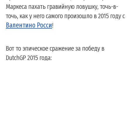
Маркеса пахать гравийную ловушку, точь-в-
точь, как у него самого произошло в 2015 году с
Валентино Росси
!
Вот то эпическое сражение за победу в
DutchGP 2015 года: