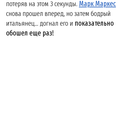
потеряв на этом 3 секунды.
Марк Маркес
снова прошел вперед, но затем бодрый
итальянец... догнал его и
показательно
обошел еще раз!