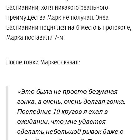
Бастианини, хотя никакого реального
преимущества Марк не получал. Энеа
Бастианини поднялся на 6 место в протоколе,
Марка поставили 7-м.
После гонки Маркес сказал:
«Это была не просто безумная
гонка, а очень, очень долгая гонка.
Последние 10 кругов я ехал в
ожидании, что мне удастся
сделать небольшой рывок даже с