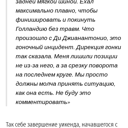
задней мягкой шиной. Ехал
максимально плавно, чтобы
финишировать и покинуть
Голландию без травм. Что
произошло с Ди Джианантонио, это
гоночный инцидент. Дирекция гонки
так сказала. Меня лишили позиции
не из-за него, а за срезку поворота
на последнем круге. Мы просто
должны молча принять ситуацию,
как она есть. Не буду это
комментировать»
Так себе завершение уикенда, начавшегося с