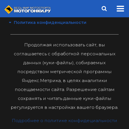
Политика конфиденциальности
Продолжая использовать сайт, вы
соглашаетесь с обработкой персональных
данных (куки-файлы), собираемых
посредством метрической программы
Яндекс.Метрика, в целях аналитики
посещаемости сайта. Разрешение сайтам
сохранять и читать данные куки-файлы
регулируется в настройках вашего браузера.
Подробнее о политике конфидециальности