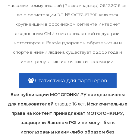
массовых коммуникаций (Роскомнадзор) 06.12.2016 св-
во о регистрации ЭЛ № ФС77–67891) является
крупнейшим в российском сегменте Интернет
ежедневным СМИ о мотоциклетной индустрии,
мотоспорте и lifestyle (здоровом образе жизни и
спорте в жизни людей), существует с 2003 года и
имеет репутацию источника информации.
Статистика для партнеров
Все публикации МОТОГОНКИ.РУ предназначены
для пользователей
старше 16 лет
. Исключительные
права на контент принадлежат МОТОГОНКИ.РУ,
защищены Законом РФ и не могут быть
использованы каким-либо образом без