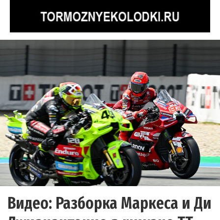
Видео: Разборка Маркеса и Ди