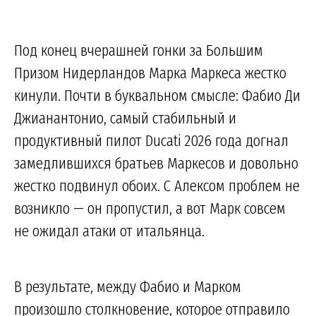
Под конец вчерашней гонки за Большим
Призом Нидерландов Марка Маркеса жестко
кинули. Почти в буквальном смысле: Фабио Ди
Джианантонио, самый стабильный и
продуктивный пилот Ducati 2026 года догнал
замедлившихся братьев Маркесов и довольно
жестко подвинул обоих. С Алексом проблем не
возникло — он пропустил, а вот Марк совсем
не ожидал атаки от итальянца.
В результате, между Фабио и Марком
произошло столкновение, которое отправило