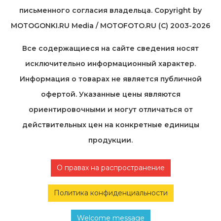
письменного согласия владельца. Copyright by
MOTOGONKI.RU Media / MOTOFOTO.RU (C) 2003-2026
Все содержащиеся на cайте сведения носят
исключительно информационный характер.
Информация о товарах не является публичной
офертой. Указанные цены являются
ориентировочными и могут отличаться от
действительных цен на конкретные единицы
продукции.
О правах на распространение
Политика конфиденциальности
Welcome message