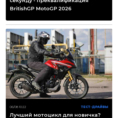
секунду - преквалификация
BritishGP MotoGP 2026
06/08 10:22
ТЕСТ-ДРАЙВЫ
Лучший мотоцикл для новичка?