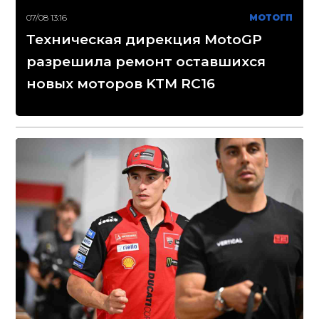
07/08 13:16
МОТОГП
Техническая дирекция MotoGP
разрешила ремонт оставшихся
новых моторов KTM RC16