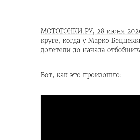
МОТОГОНКИ.РУ, 28 июня 202
круге, когда у Марко Беццек
долетели до начала отбойник
Вот, как это произошло: