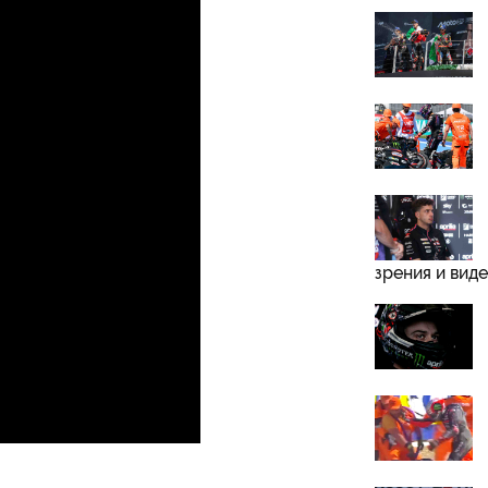
зрения и вид