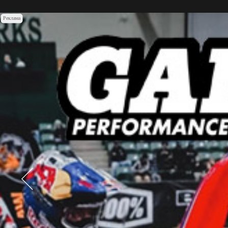
Реклама